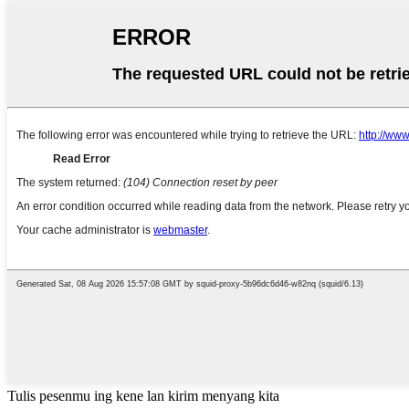
Tulis pesenmu ing kene lan kirim menyang kita