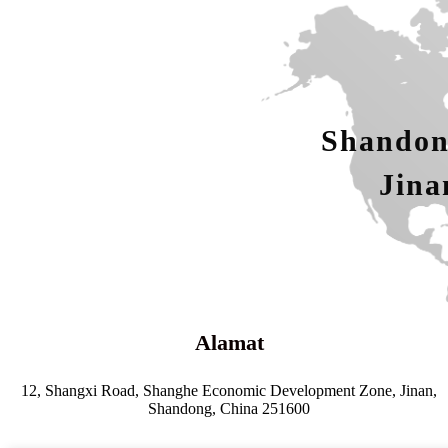
Shandon
Jina
Alamat
12, Shangxi Road, Shanghe Economic Development Zone, Jinan,
Shandong, China 251600