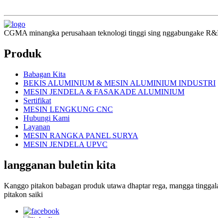
CGMA minangka perusahaan teknologi tinggi sing nggabungake R&D,
Produk
Babagan Kita
BEKIS ALUMINIUM & MESIN ALUMINIUM INDUSTRI
MESIN JENDELA & FASAKADE ALUMINIUM
Sertifikat
MESIN LENGKUNG CNC
Hubungi Kami
Layanan
MESIN RANGKA PANEL SURYA
MESIN JENDELA UPVC
langganan buletin kita
Kanggo pitakon babagan produk utawa dhaptar rega, mangga tinggala
pitakon saiki