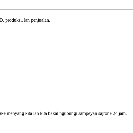
 produksi, lan penjualan.
ke menyang kita lan kita bakal ngubungi sampeyan sajrone 24 jam.